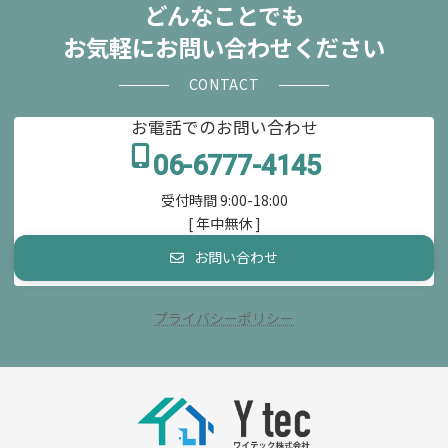
どんなことでも
お気軽にお問い合わせください
CONTACT
お電話でのお問い合わせ
06-6777-4145
受付時間 9:00-18:00
[ 年中無休 ]
お問い合わせ
プライバシーポリシー