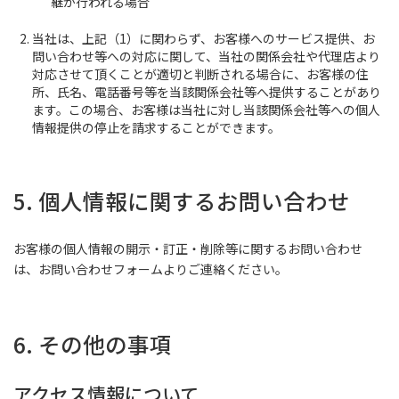
継が行われる場合
当社は、上記（1）に関わらず、お客様へのサービス提供、お
問い合わせ等への対応に関して、当社の関係会社や代理店より
対応させて頂くことが適切と判断される場合に、お客様の住
所、氏名、電話番号等を当該関係会社等へ提供することがあり
ます。この場合、お客様は当社に対し当該関係会社等への個人
情報提供の停止を請求することができます。
5. 個人情報に関するお問い合わせ
お客様の個人情報の開示・訂正・削除等に関するお問い合わせ
は、お問い合わせフォームよりご連絡ください。
6. その他の事項
アクセス情報について