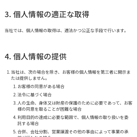
3. 個人情報の適正な取得
当社では、個人情報の取得は、適法かつ公正な手段で行います。
4. 個人情報の提供
当社は、次の場合を除き、お客様の個人情報を第三者に開示ま
たは提供しません。
お客様の同意がある場合
法令に基づく場合
人の生命、身体又は財産の保護のために必要であって、お客
様の同意を取ることが困難な場合
利用目的の達成に必要な範囲で、個人情報の取り扱いを委
託する場合
合併、会社分割、営業譲渡その他の事由によって事業の承