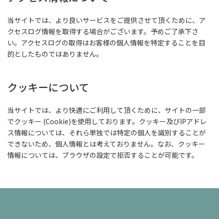
当サイトでは、より良いサービスをご提供させて頂くために、ア
クセスログ情報を取得する場合がございます。予めご了承下さ
い。アクセスログの取得はお客様の個人情報を特定することを目
的としたものではありません。
クッキーについて
当サイトでは、より快適にご利用して頂くために、サイトの一部
でクッキー (Cookie)を使用しております。クッキー及びIPアドレ
ス情報については、それら単独では特定の個人を識別することが
できないため、個人情報とは考えておりません。なお、クッキー
情報については、ブラウザの設定で拒否することが可能です。