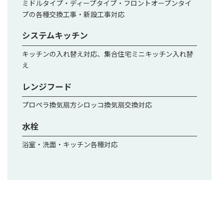
ミドルタイプ・ディープタイプ・フロントオープンタイ
プの各種交換工事・新設工事対応
システムキッチン
キッチンの入れ替え対応、集合住宅ミニキッチン入れ替
え
レンジフード
プロペラ換気扇方シロッコ換気扇交換対応
水栓
浴室・洗面・キッチン各種対応