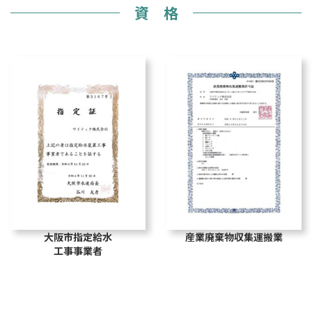
資 格
大阪市指定給水
産業廃棄物収集運搬業
工事事業者