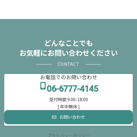
どんなことでも
お気軽にお問い合わせください
CONTACT
お電話でのお問い合わせ
06-6777-4145
受付時間 9:00-18:00
[ 年中無休 ]
お問い合わせ
プライバシーポリシー