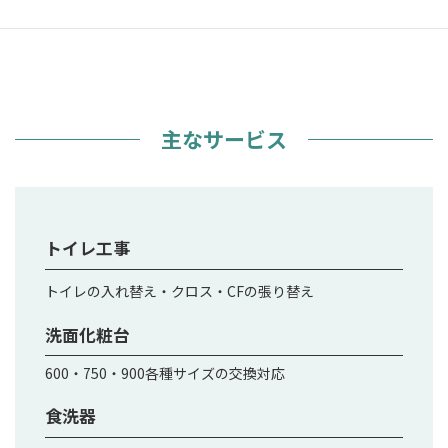
主なサービス
トイレ工事
トイレの入れ替え・クロス・CFの張り替え
洗面化粧台
600・750・900各種サイズの交換対応
食洗器